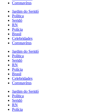
Coronavírus
Jardim do Seridó
Política
Seridó
RN
Polícia
Brasil
Celebridades
Coronavírus
Jardim do Seridó
Política
Seridó
RN
Polícia
Brasil
Celebridades
Coronavírus
Jardim do Seridó
Política
Seridó
RN
Polícia