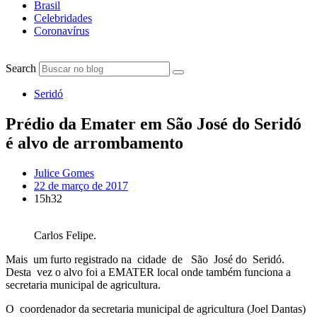
Brasil
Celebridades
Coronavírus
Search
Seridó
Prédio da Emater em São José do Seridó
é alvo de arrombamento
Julice Gomes
22 de março de 2017
15h32
Carlos Felipe.
Mais um furto registrado na cidade de São José do Seridó.
Desta vez o alvo foi a EMATER local onde também funciona a
secretaria municipal de agricultura.
O coordenador da secretaria municipal de agricultura (Joel Dantas)