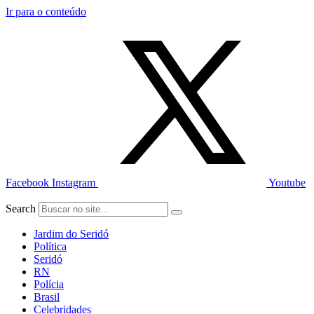
Ir para o conteúdo
Facebook
Instagram
Youtube
Search
Jardim do Seridó
Política
Seridó
RN
Polícia
Brasil
Celebridades