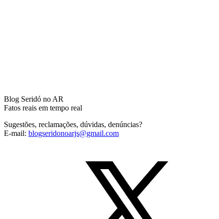
Blog Seridó no AR
Fatos reais em tempo real
Sugestões, reclamações, dúvidas, denúncias?
E-mail:
blogseridonoarjs@gmail.com