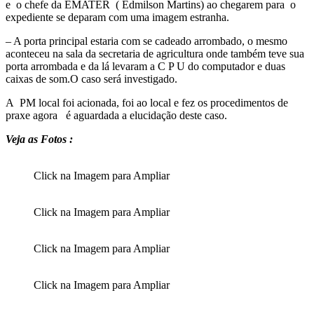
e o chefe da EMATER ( Edmilson Martins) ao chegarem para o
expediente se deparam com uma imagem estranha.
– A porta principal estaria com se cadeado arrombado, o mesmo
aconteceu na sala da secretaria de agricultura onde também teve sua
porta arrombada e da lá levaram a C P U do computador e duas
caixas de som.O caso será investigado.
A PM local foi acionada, foi ao local e fez os procedimentos de
praxe agora é aguardada a elucidação deste caso.
Veja as Fotos :
Click na Imagem para Ampliar
Click na Imagem para Ampliar
Click na Imagem para Ampliar
Click na Imagem para Ampliar