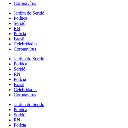
Coronavírus
Jardim do Seridó
Política
Seridó
RN
Polícia
Brasil
Celebridades
Coronavírus
Jardim do Seridó
Política
Seridó
RN
Polícia
Brasil
Celebridades
Coronavírus
Jardim do Seridó
Política
Seridó
RN
Polícia