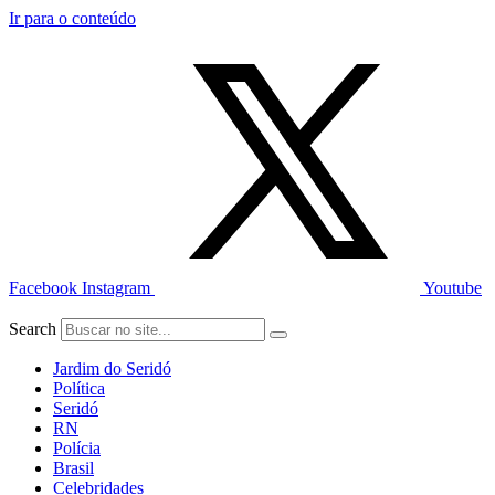
Ir para o conteúdo
Facebook
Instagram
Youtube
Search
Jardim do Seridó
Política
Seridó
RN
Polícia
Brasil
Celebridades