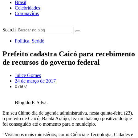
Brasil
Celebridades
Coronavírus
Search
Política
,
Seridó
Prefeito cadastra Caicó para recebimento
de recursos do governo federal
Julice Gomes
24 de março de 2017
07h07
Blog do F. Silva.
Em seu último dia de agenda administrativa, nesta quinta-feira (23),
o prefeito de Caicó, Batata Araújo, fez um balanço positivo do que
foi conseguido até o momento para o município.
“Visitamos mais ministérios, como Ciência e Tecnologia, Cidades e