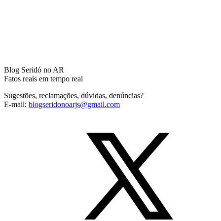
Blog Seridó no AR
Fatos reais em tempo real
Sugestões, reclamações, dúvidas, denúncias?
E-mail:
blogseridonoarjs@gmail.com