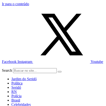
Ir para o conteúdo
Facebook
Instagram
Youtube
Search
Jardim do Seridó
Política
Seridó
RN
Polícia
Brasil
Celebridades