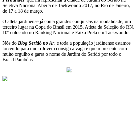
Seletiva Nacional Aberta de Taekwondo 2017, no Rio de Janeiro,
de 17 a 18 de março.
O atleta jardinense já conta grandes conquistas na modalidade, um
terceiro lugar na Copa do Brasil em 2015, Atleta da Seleção do RN,
10º colocado no Ranking Nacional e Faixa Preta em Taekwondo.
Nós do
Blog Seridó no Ar
, e toda a população jardinense estamos
torcendo para que o Jovem consiga a vaga e que represente com
muito orgulho e garra o nome de Jardim do Seridó por todo o
Brasil.Parabéns.