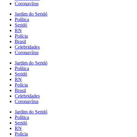
Coronavírus
Jardim do Seridó
Política
Seridó
RN
Polícia
Brasil
Celebridades
Coronavírus
Jardim do Seridó
Política
Seridó
RN
Polícia
Brasil
Celebridades
Coronavírus
Jardim do Seridó
Política
Seridó
RN
Polícia