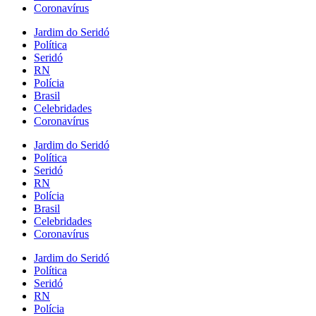
Coronavírus
Jardim do Seridó
Política
Seridó
RN
Polícia
Brasil
Celebridades
Coronavírus
Jardim do Seridó
Política
Seridó
RN
Polícia
Brasil
Celebridades
Coronavírus
Jardim do Seridó
Política
Seridó
RN
Polícia