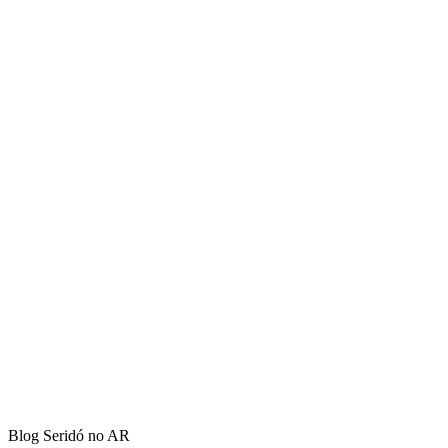
Blog Seridó no AR