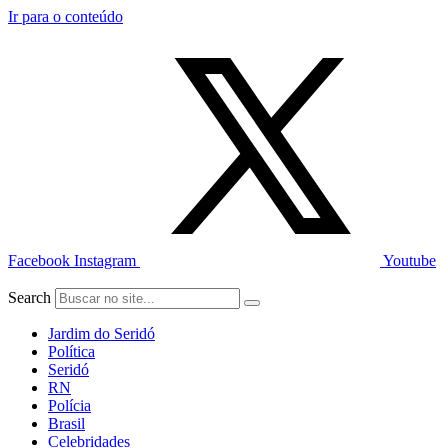
Ir para o conteúdo
Facebook
Instagram
Youtube
Search
Jardim do Seridó
Política
Seridó
RN
Polícia
Brasil
Celebridades