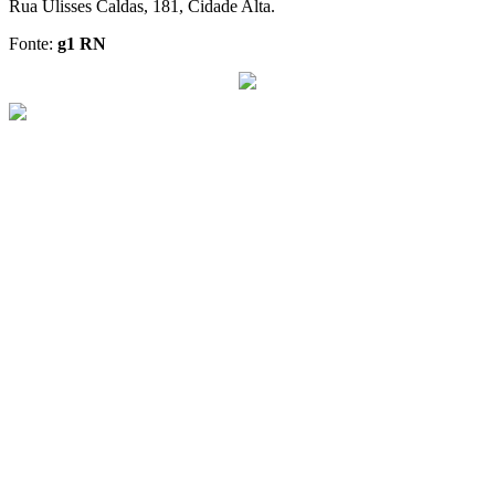
Rua Ulisses Caldas, 181, Cidade Alta.
Fonte:
g1 RN