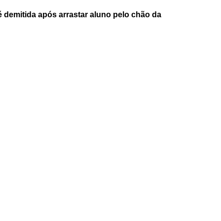
é demitida após arrastar aluno pelo chão da