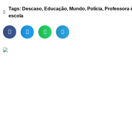
Tags:
Descaso
,
Educação
,
Mundo
,
Polícia
,
Professora 
escola