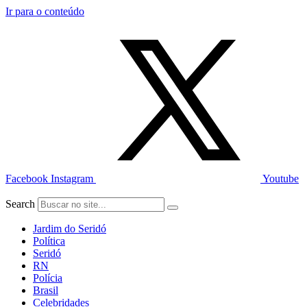
Ir para o conteúdo
Facebook
Instagram
Youtube
Search
Jardim do Seridó
Política
Seridó
RN
Polícia
Brasil
Celebridades