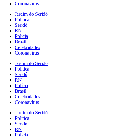
Coronavírus
Jardim do Seridó
Política
Seridó
RN
Polícia
Brasil
Celebridades
Coronavírus
Jardim do Seridó
Política
Seridó
RN
Polícia
Brasil
Celebridades
Coronavírus
Jardim do Seridó
Política
Seridó
RN
Polícia