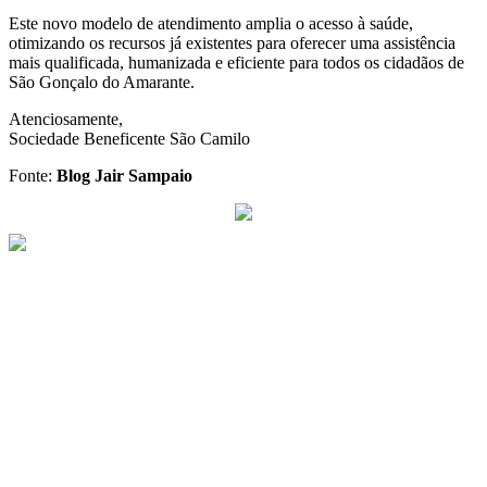
Este novo modelo de atendimento amplia o acesso à saúde,
otimizando os recursos já existentes para oferecer uma assistência
mais qualificada, humanizada e eficiente para todos os cidadãos de
São Gonçalo do Amarante.
Atenciosamente,
Sociedade Beneficente São Camilo
Fonte:
Blog Jair Sampaio