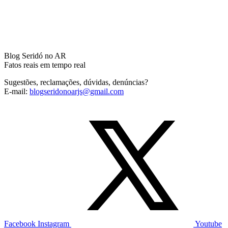
Blog Seridó no AR
Fatos reais em tempo real
Sugestões, reclamações, dúvidas, denúncias?
E-mail:
blogseridonoarjs@gmail.com
Facebook
Instagram
Youtube