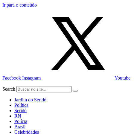
Ir para o conteúdo
Facebook
Instagram
Youtube
Search
Jardim do Seridó
Política
Seridó
RN
Polícia
Brasil
Celebridades