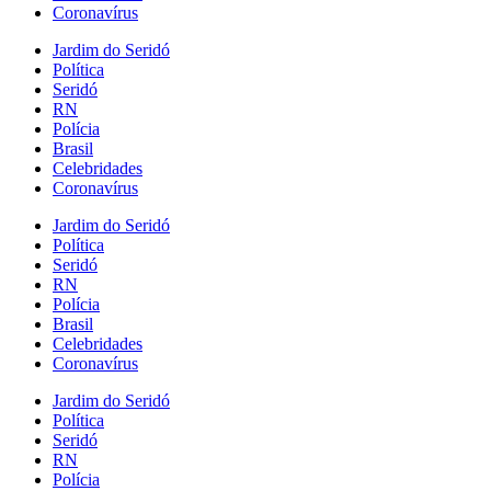
Coronavírus
Jardim do Seridó
Política
Seridó
RN
Polícia
Brasil
Celebridades
Coronavírus
Jardim do Seridó
Política
Seridó
RN
Polícia
Brasil
Celebridades
Coronavírus
Jardim do Seridó
Política
Seridó
RN
Polícia