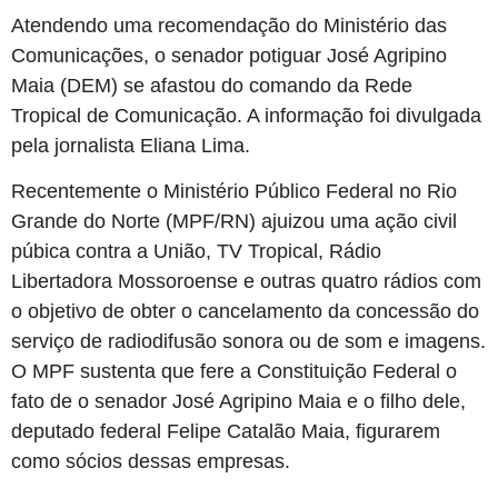
Atendendo uma recomendação do Ministério das
Comunicações, o senador potiguar José Agripino
Maia (DEM) se afastou do comando da Rede
Tropical de Comunicação. A informação foi divulgada
pela jornalista Eliana Lima.
Recentemente o Ministério Público Federal no Rio
Grande do Norte (MPF/RN) ajuizou uma ação civil
púbica contra a União, TV Tropical, Rádio
Libertadora Mossoroense e outras quatro rádios com
o objetivo de obter o cancelamento da concessão do
serviço de radiodifusão sonora ou de som e imagens.
O MPF sustenta que fere a Constituição Federal o
fato de o senador José Agripino Maia e o filho dele,
deputado federal Felipe Catalão Maia, figurarem
como sócios dessas empresas.