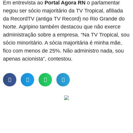
Em entrevista ao
Portal Agora RN
o
parlamentar
negou ser sócio majoritário da TV Tropical, afiliada
da RecordTV (antiga TV Record) no Rio Grande do
Norte. Agripino também destacou que não exerce
administração sobre a empresa. “Na TV Tropical, sou
sócio minoritário. A sócia majoritária é minha mãe,
fico com menos de 25%. Não administro nada, sou
apenas acionista”, contestou.