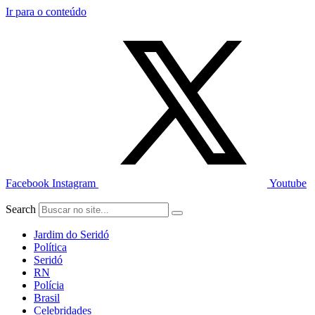
Ir para o conteúdo
Facebook
Instagram
Youtube
Search
Jardim do Seridó
Política
Seridó
RN
Polícia
Brasil
Celebridades