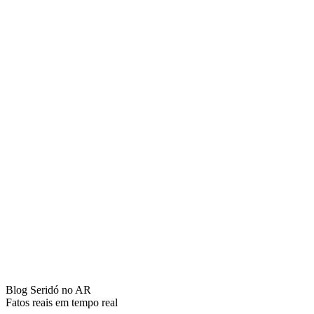
Blog Seridó no AR
Fatos reais em tempo real