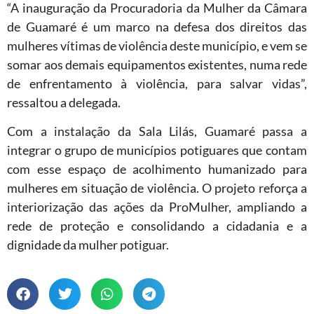
“A inauguração da Procuradoria da Mulher da Câmara
de Guamaré é um marco na defesa dos direitos das
mulheres vítimas de violência deste município, e vem se
somar aos demais equipamentos existentes, numa rede
de enfrentamento à violência, para salvar vidas”,
ressaltou a delegada.
Com a instalação da Sala Lilás, Guamaré passa a
integrar o grupo de municípios potiguares que contam
com esse espaço de acolhimento humanizado para
mulheres em situação de violência. O projeto reforça a
interiorização das ações da ProMulher, ampliando a
rede de proteção e consolidando a cidadania e a
dignidade da mulher potiguar.