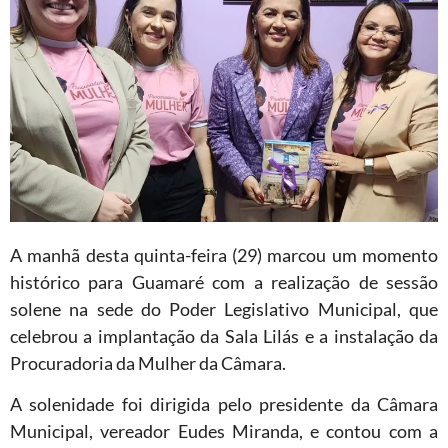
A manhã desta quinta-feira (29) marcou um momento
histórico para Guamaré com a realização de sessão
solene na sede do Poder Legislativo Municipal, que
celebrou a implantação da Sala Lilás e a instalação da
Procuradoria da Mulher da Câmara.
A solenidade foi dirigida pelo presidente da Câmara
Municipal, vereador Eudes Miranda, e contou com a