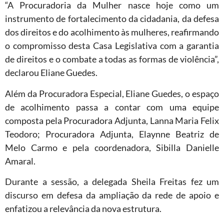
“A Procuradoria da Mulher nasce hoje como um
instrumento de fortalecimento da cidadania, da defesa
dos direitos e do acolhimento às mulheres, reafirmando
o compromisso desta Casa Legislativa com a garantia
de direitos e o combate a todas as formas de violência”,
declarou Eliane Guedes.
Além da Procuradora Especial, Eliane Guedes, o espaço
de acolhimento passa a contar com uma equipe
composta pela Procuradora Adjunta, Lanna Maria Felix
Teodoro; Procuradora Adjunta, Elaynne Beatriz de
Melo Carmo e pela coordenadora, Sibilla Danielle
Amaral.
Durante a sessão, a delegada Sheila Freitas fez um
discurso em defesa da ampliação da rede de apoio e
enfatizou a relevância da nova estrutura.