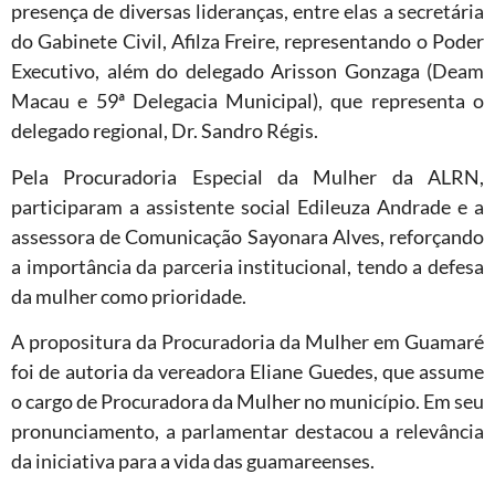
presença de diversas lideranças, entre elas a secretária
do Gabinete Civil, Afilza Freire, representando o Poder
Executivo, além do delegado Arisson Gonzaga (Deam
Macau e 59ª Delegacia Municipal), que representa o
delegado regional, Dr. Sandro Régis.
Pela Procuradoria Especial da Mulher da ALRN,
participaram a assistente social Edileuza Andrade e a
assessora de Comunicação Sayonara Alves, reforçando
a importância da parceria institucional, tendo a defesa
da mulher como prioridade.
A propositura da Procuradoria da Mulher em Guamaré
foi de autoria da vereadora Eliane Guedes, que assume
o cargo de Procuradora da Mulher no município. Em seu
pronunciamento, a parlamentar destacou a relevância
da iniciativa para a vida das guamareenses.