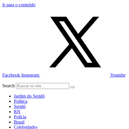
Ir para o conteúdo
Facebook
Instagram
Youtube
Search
Jardim do Seridó
Política
Seridó
RN
Polícia
Brasil
Celebridades