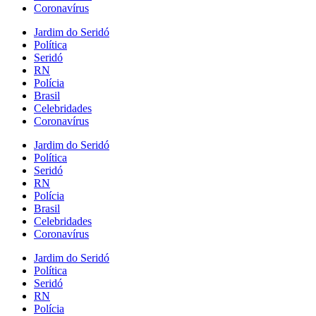
Coronavírus
Jardim do Seridó
Política
Seridó
RN
Polícia
Brasil
Celebridades
Coronavírus
Jardim do Seridó
Política
Seridó
RN
Polícia
Brasil
Celebridades
Coronavírus
Jardim do Seridó
Política
Seridó
RN
Polícia