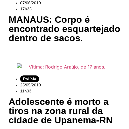
07/06/2019
17h35
MANAUS: Corpo é
encontrado esquartejado
dentro de sacos.
Polícia
25/05/2019
11h03
Adolescente é morto a
tiros na zona rural da
cidade de Upanema-RN