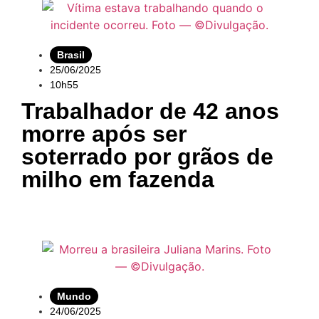
Brasil
25/06/2025
10h55
Trabalhador de 42 anos
morre após ser
soterrado por grãos de
milho em fazenda
Mundo
24/06/2025