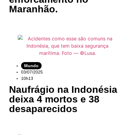
Maranhão.
Mundo
03/07/2025
10h13
Naufrágio na Indonésia
deixa 4 mortos e 38
desaparecidos