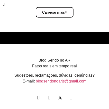
Carregar mais
Blog Seridó no AR
Fatos reais em tempo real
Sugestões, reclamações, dúvidas, denúncias?
E-mail:
blogseridonoarjs@gmail.com