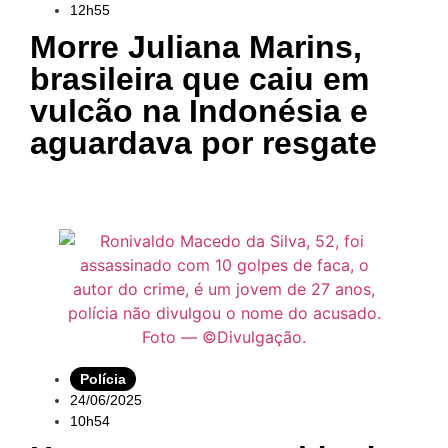
12h55
Morre Juliana Marins,
brasileira que caiu em
vulcão na Indonésia e
aguardava por resgate
Polícia
24/06/2025
10h54