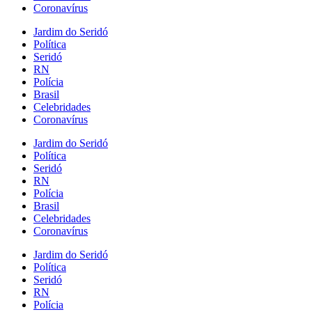
Coronavírus
Jardim do Seridó
Política
Seridó
RN
Polícia
Brasil
Celebridades
Coronavírus
Jardim do Seridó
Política
Seridó
RN
Polícia
Brasil
Celebridades
Coronavírus
Jardim do Seridó
Política
Seridó
RN
Polícia