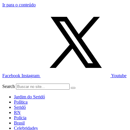
Ir para o conteúdo
Facebook
Instagram
Youtube
Search
Jardim do Seridó
Política
Seridó
RN
Polícia
Brasil
Celebridades