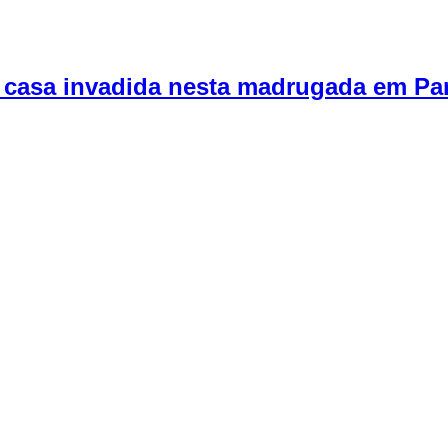
ter casa invadida nesta madrugada em Pa