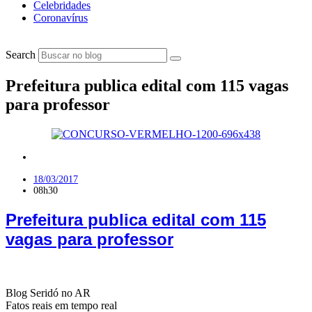
Celebridades
Coronavírus
Search
Prefeitura publica edital com 115 vagas
para professor
Concursos
18/03/2017
08h30
Prefeitura publica edital com 115
vagas para professor
Blog Seridó no AR
Fatos reais em tempo real