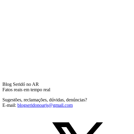
Blog Seridó no AR
Fatos reais em tempo real
Sugestões, reclamações, dúvidas, denúncias?
E-mail:
blogseridonoarjs@gmail.com