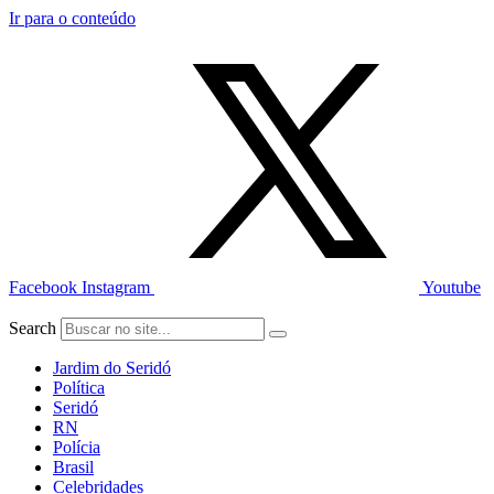
Ir para o conteúdo
Facebook
Instagram
Youtube
Search
Jardim do Seridó
Política
Seridó
RN
Polícia
Brasil
Celebridades