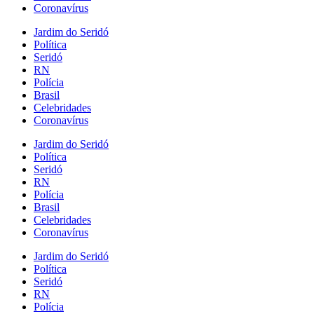
Coronavírus
Jardim do Seridó
Política
Seridó
RN
Polícia
Brasil
Celebridades
Coronavírus
Jardim do Seridó
Política
Seridó
RN
Polícia
Brasil
Celebridades
Coronavírus
Jardim do Seridó
Política
Seridó
RN
Polícia