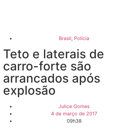
Brasil
,
Polícia
Teto e laterais de
carro-forte são
arrancados após
explosão
Julice Gomes
4 de março de 2017
09h38