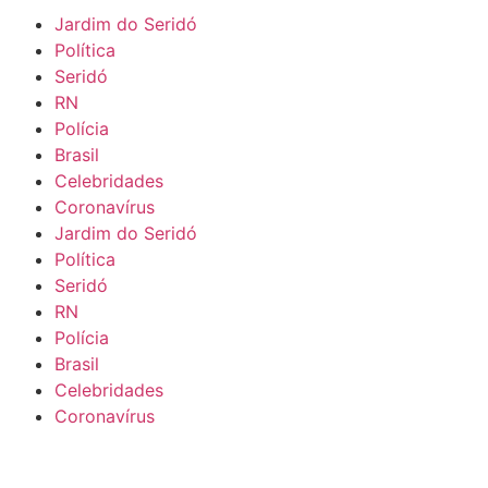
Jardim do Seridó
Política
Seridó
RN
Polícia
Brasil
Celebridades
Coronavírus
Jardim do Seridó
Política
Seridó
RN
Polícia
Brasil
Celebridades
Coronavírus