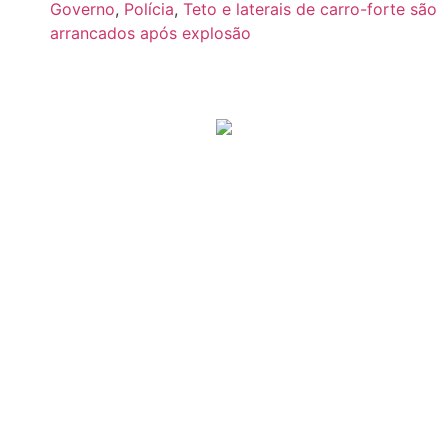
Governo
,
Polícia
,
Teto e laterais de carro-forte são
arrancados após explosão