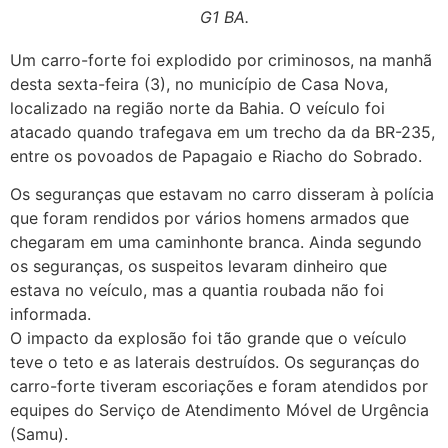
G1 BA.
Um carro-forte foi explodido por criminosos, na manhã
desta sexta-feira (3), no município de Casa Nova,
localizado na região norte da Bahia. O veículo foi
atacado quando trafegava em um trecho da da BR-235,
entre os povoados de Papagaio e Riacho do Sobrado.
Os seguranças que estavam no carro disseram à polícia
que foram rendidos por vários homens armados que
chegaram em uma caminhonte branca. Ainda segundo
os seguranças, os suspeitos levaram dinheiro que
estava no veículo, mas a quantia roubada não foi
informada.
O impacto da explosão foi tão grande que o veículo
teve o teto e as laterais destruídos. Os seguranças do
carro-forte tiveram escoriações e foram atendidos por
equipes do Serviço de Atendimento Móvel de Urgência
(Samu).