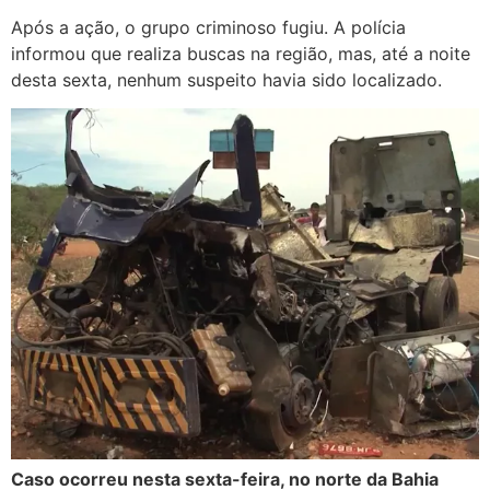
Após a ação, o grupo criminoso fugiu. A polícia
informou que realiza buscas na região, mas, até a noite
desta sexta, nenhum suspeito havia sido localizado.
Caso ocorreu nesta sexta-feira, no norte da Bahia