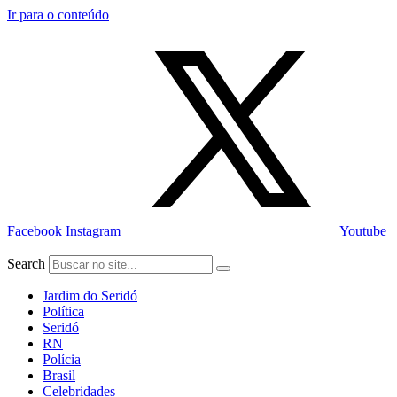
Ir para o conteúdo
Facebook
Instagram
Youtube
Search
Jardim do Seridó
Política
Seridó
RN
Polícia
Brasil
Celebridades