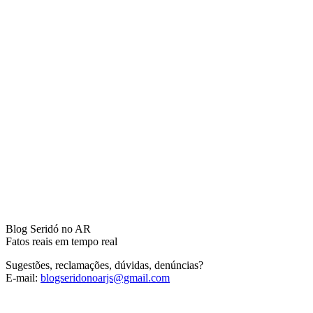
Blog Seridó no AR
Fatos reais em tempo real
Sugestões, reclamações, dúvidas, denúncias?
E-mail:
blogseridonoarjs@gmail.com