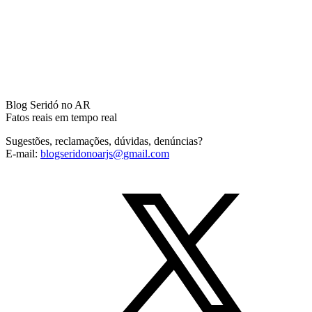
Blog Seridó no AR
Fatos reais em tempo real
Sugestões, reclamações, dúvidas, denúncias?
E-mail:
blogseridonoarjs@gmail.com