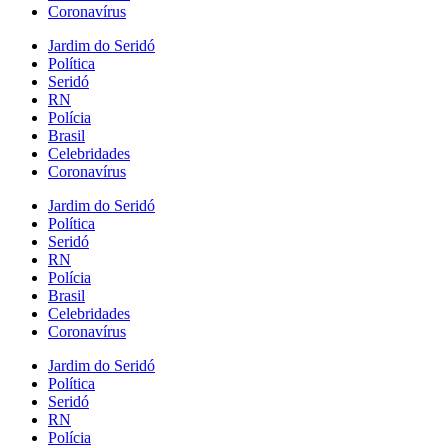
Coronavírus
Jardim do Seridó
Política
Seridó
RN
Polícia
Brasil
Celebridades
Coronavírus
Jardim do Seridó
Política
Seridó
RN
Polícia
Brasil
Celebridades
Coronavírus
Jardim do Seridó
Política
Seridó
RN
Polícia