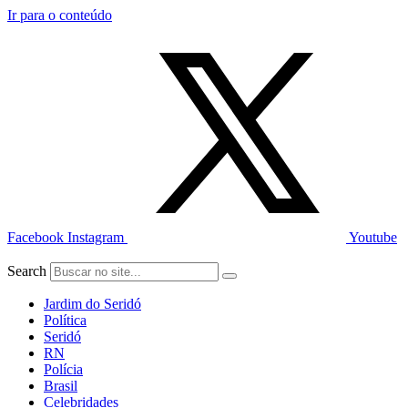
Ir para o conteúdo
Facebook
Instagram
Youtube
Search
Jardim do Seridó
Política
Seridó
RN
Polícia
Brasil
Celebridades