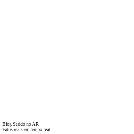
Blog Seridó no AR
Fatos reais em tempo real