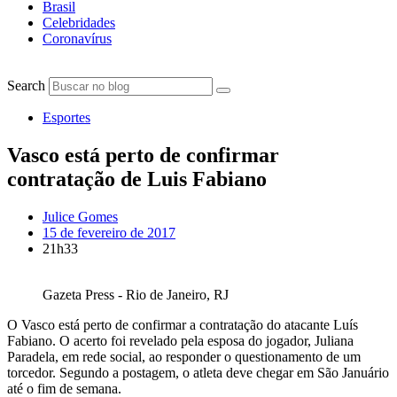
Brasil
Celebridades
Coronavírus
Search
Esportes
Vasco está perto de confirmar
contratação de Luis Fabiano
Julice Gomes
15 de fevereiro de 2017
21h33
Gazeta Press - Rio de Janeiro, RJ
O Vasco está perto de confirmar a contratação do atacante Luís
Fabiano. O acerto foi revelado pela esposa do jogador, Juliana
Paradela, em rede social, ao responder o questionamento de um
torcedor. Segundo a postagem, o atleta deve chegar em São Januário
até o fim de semana.