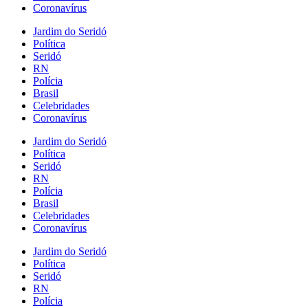
Coronavírus
Jardim do Seridó
Política
Seridó
RN
Polícia
Brasil
Celebridades
Coronavírus
Jardim do Seridó
Política
Seridó
RN
Polícia
Brasil
Celebridades
Coronavírus
Jardim do Seridó
Política
Seridó
RN
Polícia