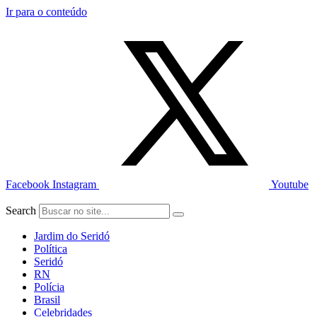
Ir para o conteúdo
Facebook
Instagram
Youtube
Search
Jardim do Seridó
Política
Seridó
RN
Polícia
Brasil
Celebridades