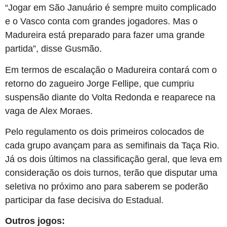
“Jogar em São Januário é sempre muito complicado
e o Vasco conta com grandes jogadores. Mas o
Madureira está preparado para fazer uma grande
partida”, disse Gusmão.
Em termos de escalação o Madureira contará com o
retorno do zagueiro Jorge Fellipe, que cumpriu
suspensão diante do Volta Redonda e reaparece na
vaga de Alex Moraes.
Pelo regulamento os dois primeiros colocados de
cada grupo avançam para as semifinais da Taça Rio.
Já os dois últimos na classificação geral, que leva em
consideração os dois turnos, terão que disputar uma
seletiva no próximo ano para saberem se poderão
participar da fase decisiva do Estadual.
Outros jogos: