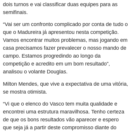
dois turnos e vai classificar duas equipes para as
semifinais.
“Vai ser um confronto complicado por conta de tudo o
que o Madureira já apresentou nesta competição.
Vamos encontrar muitos problemas, mas jogando em
casa precisamos fazer prevalecer o nosso mando de
campo. Estamos progredindo ao longo da
competição e acredito em um bom resultado”,
analisou o volante Douglas.
Milton Mendes, que vive a expectativa de uma vitória,
se mostra otimista.
“Vi que o elenco do Vasco tem muita qualidade e
encontrei uma estrutura maravilhosa. Tenho certeza
de que os bons resultados vão aparecer e espero
que seja já a partir deste compromisso diante do