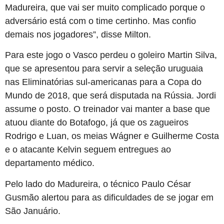
Madureira, que vai ser muito complicado porque o
adversário está com o time certinho. Mas confio
demais nos jogadores”, disse Milton.
Para este jogo o Vasco perdeu o goleiro Martin Silva,
que se apresentou para servir a seleção uruguaia
nas Eliminatórias sul-americanas para a Copa do
Mundo de 2018, que será disputada na Rússia. Jordi
assume o posto. O treinador vai manter a base que
atuou diante do Botafogo, já que os zagueiros
Rodrigo e Luan, os meias Wágner e Guilherme Costa
e o atacante Kelvin seguem entregues ao
departamento médico.
Pelo lado do Madureira, o técnico Paulo César
Gusmão alertou para as dificuldades de se jogar em
São Januário.