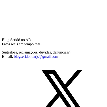
Blog Seridó no AR
Fatos reais em tempo real
Sugestões, reclamações, dúvidas, denúncias?
E-mail:
blogseridonoarjs@gmail.com