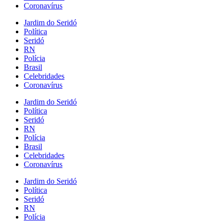
Coronavírus
Jardim do Seridó
Política
Seridó
RN
Polícia
Brasil
Celebridades
Coronavírus
Jardim do Seridó
Política
Seridó
RN
Polícia
Brasil
Celebridades
Coronavírus
Jardim do Seridó
Política
Seridó
RN
Polícia