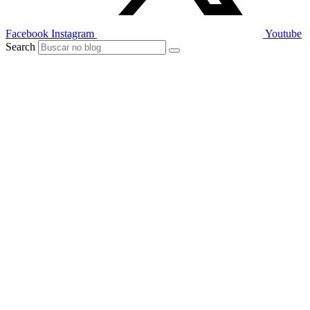
Facebook
Instagram
Youtube
Search