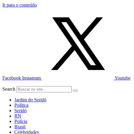
Ir para o conteúdo
Facebook
Instagram
Youtube
Search
Jardim do Seridó
Política
Seridó
RN
Polícia
Brasil
Celebridades