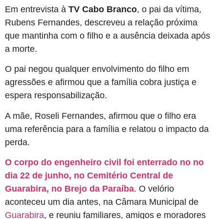
Em entrevista à
TV Cabo Branco
, o pai da vítima,
Rubens Fernandes, descreveu a relação próxima
que mantinha com o filho e a ausência deixada após
a morte.
O pai negou qualquer envolvimento do filho em
agressões e afirmou que a família cobra justiça e
espera responsabilização.
A mãe, Roseli Fernandes, afirmou que o filho era
uma referência para a família e relatou o impacto da
perda.
O corpo do engenheiro civil foi enterrado no no
dia 22 de junho, no Cemitério Central de
Guarabira, no Brejo da Paraíba
. O velório
aconteceu um dia antes, na Câmara Municipal de
Guarabira
, e reuniu familiares, amigos e moradores