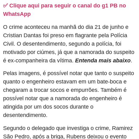
✅ Clique aqui para seguir o canal do g1 PB no
WhatsApp
O crime aconteceu na manhã do dia 21 de junho e
Cristian Dantas foi preso em flagrante pela Polícia
Civil. O desentendimento, segundo a polícia, foi
motivado por ciúmes, já que a namorada do suspeito
é ex-companheira da vítima.
Entenda mais abaixo
.
Pelas imagens, é possível notar que tanto o suspeito
quanto o engenheiro estavam em um bate-boca e
chegaram a trocar socos e empurrões. Também é
possível notar que a namorada do engenheiro é
atingida por um dos socos durante o
desentendimento.
Segundo o delegado que investiga o crime, Ramirez
São Pedro, após a briga, Rubens deixou o evento