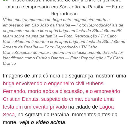
Vídeo mostra momento de briga entre engenheiro morto e
empresário em São João na Paraíba — Foto: ReproduçãoPais de
engenheiro morto a tiros após briga em festa de São João na PB
falam sobre trauma da família — Foto: Reprodução / TV Cabo
BrancoHomem é morto a tiros após briga em festa de São João no
Agreste da Paraíba — Foto: Reprodução / TV Cabo
BrancoSuspeito de matar homem em estacionamento de festa foi
identificado como Cristian Dantas — Foto: Reprodução / TV Cabo
Branco
Imagens de uma câmera de segurança mostram uma
briga envolvendo o engenheiro civil Rubens
Fernando, morto após a discussão, e o empresário
Cristian Dantas, suspeito do crime, durante uma
festa em um evento privado
na cidade de
Lagoa
Seca
, no Agreste da Paraíba, momentos antes da
morte.
Veja o vídeo acima
.