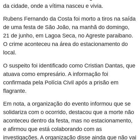
da cidade, onde a vítima nasceu e vivia.
Rubens Fernando da Costa foi morto a tiros na saída
de uma festa de São João, na manhã do domingo,
21 de junho, em Lagoa Seca, no Agreste paraibano.
O crime aconteceu na área do estacionamento do
local.
O suspeito foi identificado como Cristian Dantas, que
atuava como empresário. A informação foi
confirmada pela Polícia Civil após a prisão em
flagrante.
Em nota, a organização do evento informou que se
solidariza com o ocorrido, destacou que a morte não
aconteceu dentro da festa, mas no estacionamento,
e afirmou que está colaborando com as
investigações. A organização disse ainda que não vai