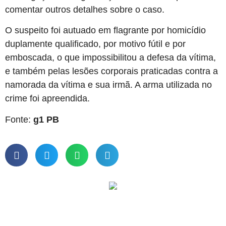
comentar outros detalhes sobre o caso.
O suspeito foi autuado em flagrante por homicídio
duplamente qualificado, por motivo fútil e por
emboscada, o que impossibilitou a defesa da vítima,
e também pelas lesões corporais praticadas contra a
namorada da vítima e sua irmã. A arma utilizada no
crime foi apreendida.
Fonte:
g1 PB