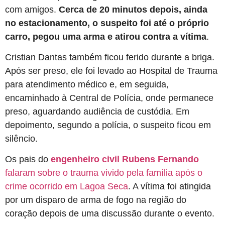
com amigos.
Cerca de 20 minutos depois, ainda
no estacionamento, o suspeito foi até o próprio
carro, pegou uma arma e atirou contra a vítima
.
Cristian Dantas também ficou ferido durante a briga.
Após ser preso, ele foi levado ao Hospital de Trauma
para atendimento médico e, em seguida,
encaminhado à Central de Polícia, onde permanece
preso, aguardando audiência de custódia. Em
depoimento, segundo a polícia, o suspeito ficou em
silêncio.
Os pais do
engenheiro civil Rubens Fernando
falaram sobre o trauma vivido pela família após o
crime ocorrido em Lagoa Seca
. A vítima foi atingida
por um disparo de arma de fogo na região do
coração depois de uma discussão durante o evento.