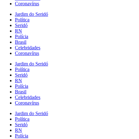
Coronavírus
Jardim do Seridó
Política
Seridó
RN
Polícia
Brasil
Celebridades
Coronavírus
Jardim do Seridó
Política
Seridó
RN
Polícia
Brasil
Celebridades
Coronavírus
Jardim do Seridó
Política
Seridó
RN
Polícia