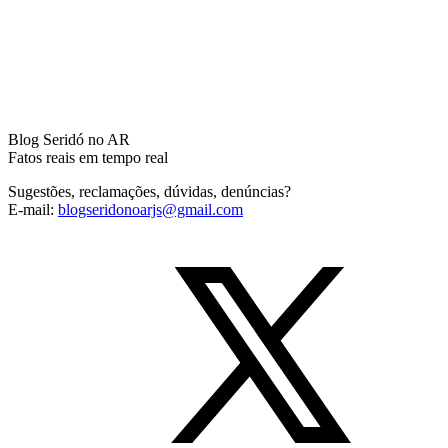
Blog Seridó no AR
Fatos reais em tempo real
Sugestões, reclamações, dúvidas, denúncias?
E-mail:
blogseridonoarjs@gmail.com