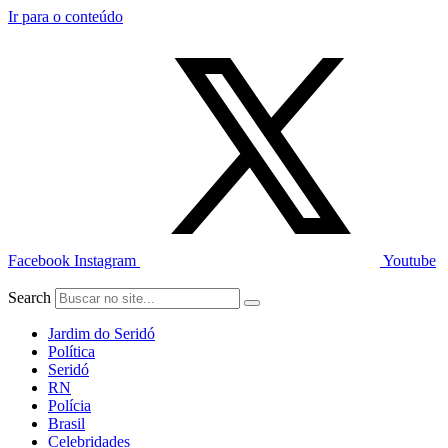
Ir para o conteúdo
Facebook
Instagram
Youtube
Search
Jardim do Seridó
Política
Seridó
RN
Polícia
Brasil
Celebridades