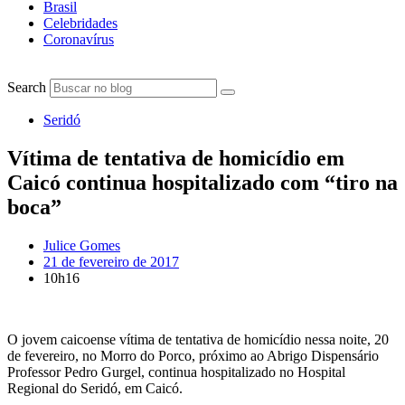
Brasil
Celebridades
Coronavírus
Search
Seridó
Vítima de tentativa de homicídio em
Caicó continua hospitalizado com “tiro na
boca”
Julice Gomes
21 de fevereiro de 2017
10h16
O jovem caicoense vítima de tentativa de homicídio nessa noite, 20
de fevereiro, no Morro do Porco, próximo ao Abrigo Dispensário
Professor Pedro Gurgel, continua hospitalizado no Hospital
Regional do Seridó, em Caicó.