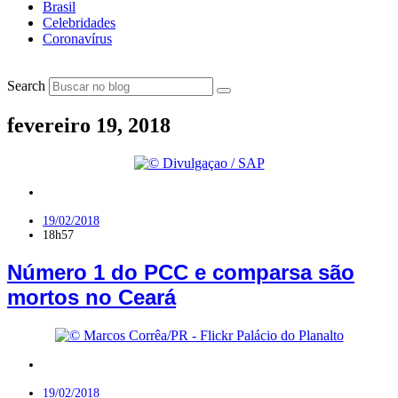
Brasil
Celebridades
Coronavírus
Search
fevereiro 19, 2018
Nordeste
19/02/2018
18h57
Número 1 do PCC e comparsa são
mortos no Ceará
Brasil
,
Política
19/02/2018