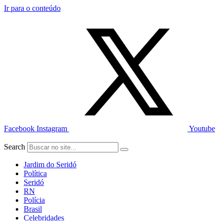
Ir para o conteúdo
Facebook
Instagram
Youtube
Search
Jardim do Seridó
Política
Seridó
RN
Polícia
Brasil
Celebridades