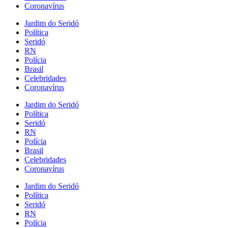
Coronavírus
Jardim do Seridó
Política
Seridó
RN
Polícia
Brasil
Celebridades
Coronavírus
Jardim do Seridó
Política
Seridó
RN
Polícia
Brasil
Celebridades
Coronavírus
Jardim do Seridó
Política
Seridó
RN
Polícia