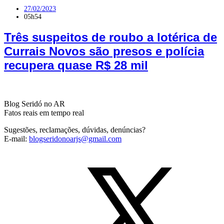
27/02/2023
05h54
Três suspeitos de roubo a lotérica de
Currais Novos são presos e polícia
recupera quase R$ 28 mil
Blog Seridó no AR
Fatos reais em tempo real
Sugestões, reclamações, dúvidas, denúncias?
E-mail:
blogseridonoarjs@gmail.com