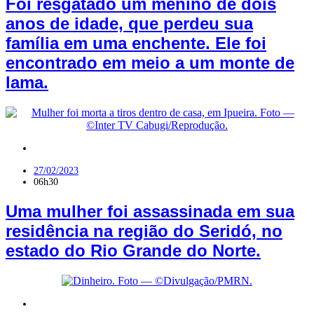
Foi resgatado um menino de dois
anos de idade, que perdeu sua
família em uma enchente. Ele foi
encontrado em meio a um monte de
lama.
Polícia
,
Seridó
27/02/2023
06h30
Uma mulher foi assassinada em sua
residência na região do Seridó, no
estado do Rio Grande do Norte.
Polícia
,
RN