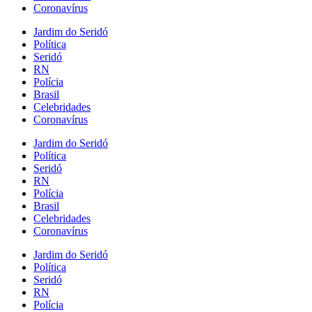
Coronavírus
Jardim do Seridó
Política
Seridó
RN
Polícia
Brasil
Celebridades
Coronavírus
Jardim do Seridó
Política
Seridó
RN
Polícia
Brasil
Celebridades
Coronavírus
Jardim do Seridó
Política
Seridó
RN
Polícia