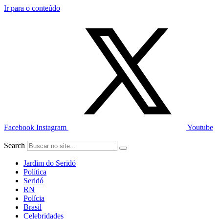
Ir para o conteúdo
Facebook
Instagram
Youtube
Search
Jardim do Seridó
Política
Seridó
RN
Polícia
Brasil
Celebridades