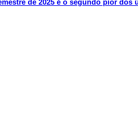
emestre de 2025 é o segundo pior dos ú