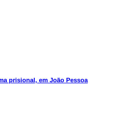
ma prisional, em João Pessoa