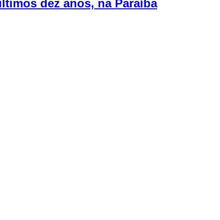
ltimos dez anos, na Paraíba