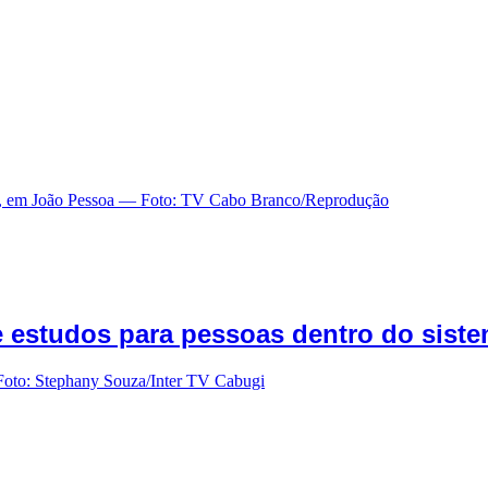
 estudos para pessoas dentro do siste