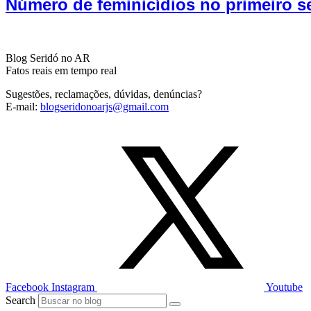
Número de feminicídios no primeiro s
Blog Seridó no AR
Fatos reais em tempo real
Sugestões, reclamações, dúvidas, denúncias?
E-mail:
blogseridonoarjs@gmail.com
Facebook
Instagram
Youtube
Search