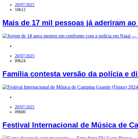
20/07/2025
10h12
Mais de 17 mil pessoas já aderiram a
RN
20/07/2025
09h24
Família contesta versão da polícia e 
PB
20/07/2025
09h00
Festival Internacional de Música de 