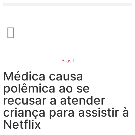
Brasil
Médica causa
polêmica ao se
recusar a atender
criança para assistir à
Netflix