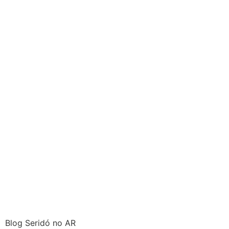
Blog Seridó no AR