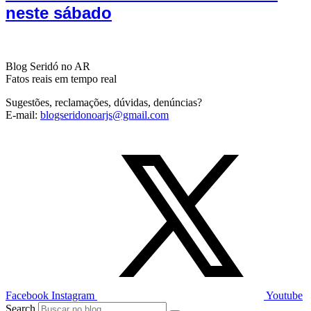
neste sábado
Blog Seridó no AR
Fatos reais em tempo real
Sugestões, reclamações, dúvidas, denúncias?
E-mail:
blogseridonoarjs@gmail.com
Facebook
Instagram
Youtube
Search