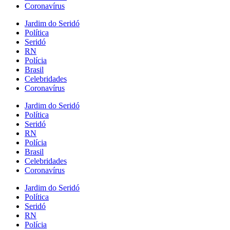
Coronavírus
Jardim do Seridó
Política
Seridó
RN
Polícia
Brasil
Celebridades
Coronavírus
Jardim do Seridó
Política
Seridó
RN
Polícia
Brasil
Celebridades
Coronavírus
Jardim do Seridó
Política
Seridó
RN
Polícia