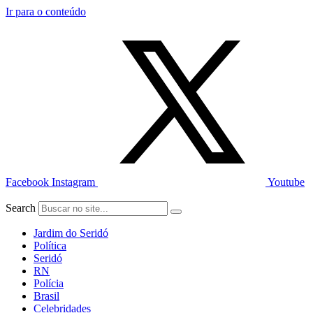
Ir para o conteúdo
Facebook
Instagram
Youtube
Search
Jardim do Seridó
Política
Seridó
RN
Polícia
Brasil
Celebridades