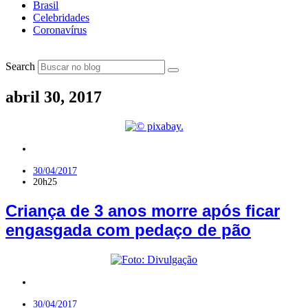
Brasil
Celebridades
Coronavírus
Search
abril 30, 2017
Nordeste
30/04/2017
20h25
Criança de 3 anos morre após ficar
engasgada com pedaço de pão
Brasil
30/04/2017