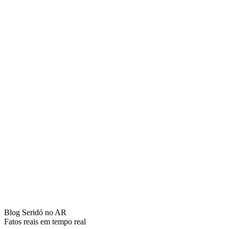
Blog Seridó no AR
Fatos reais em tempo real