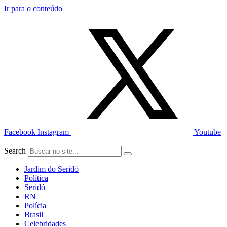
Ir para o conteúdo
Facebook
Instagram
Youtube
Search
Jardim do Seridó
Política
Seridó
RN
Polícia
Brasil
Celebridades