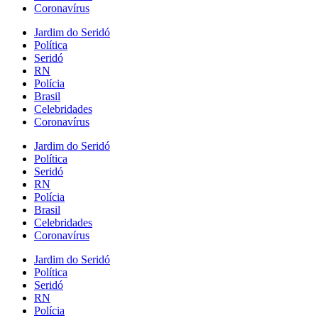
Coronavírus
Jardim do Seridó
Política
Seridó
RN
Polícia
Brasil
Celebridades
Coronavírus
Jardim do Seridó
Política
Seridó
RN
Polícia
Brasil
Celebridades
Coronavírus
Jardim do Seridó
Política
Seridó
RN
Polícia